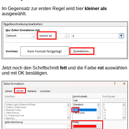
Im Gegensatz zur ersten Regel wird hier
kleiner als
ausgewählt.
Jetzt noch den Schriftschnitt
fett
und die Farbe
rot
auswählen
und mit OK bestätigen.