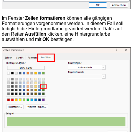
Im Fenster
Zeilen formatieren
können alle gängigen
Formatierungen vorgenommen werden. In diesem Fall soll
lediglich die Hintergrundfarbe geändert werden. Dafür auf
den Reiter
Ausfüllen
klicken, eine Hintergrundfarbe
auswählen und mit
OK
bestätigen.