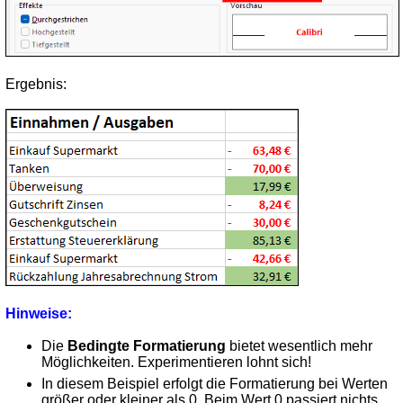
Ergebnis:
Hinweise:
Die
Bedingte Formatierung
bietet wesentlich mehr
Möglichkeiten. Experimentieren lohnt sich!
In diesem Beispiel erfolgt die Formatierung bei Werten
größer oder kleiner als 0. Beim Wert 0 passiert nichts.