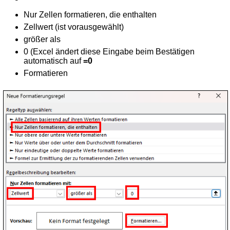
Nur Zellen formatieren, die enthalten
Zellwert (ist vorausgewählt)
größer als
0 (Excel ändert diese Eingabe beim Bestätigen
automatisch auf
=0
Formatieren