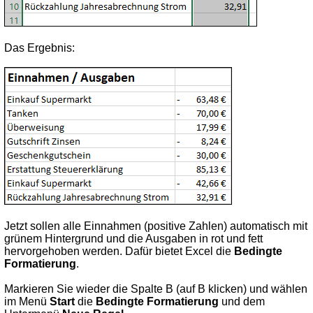
Das Ergebnis:
Jetzt sollen alle Einnahmen (positive Zahlen) automatisch mit
grünem Hintergrund und die Ausgaben in rot und fett
hervorgehoben werden. Dafür bietet Excel die
Bedingte
Formatierung
.
Markieren Sie wieder die Spalte B (auf B klicken) und wählen
im Menü
Start
die
Bedingte Formatierung
und dem