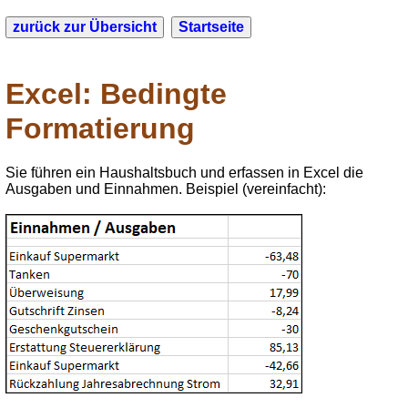
Excel: Bedingte
Formatierung
Sie führen ein Haushaltsbuch und erfassen in Excel die
Ausgaben und Einnahmen. Beispiel (vereinfacht):