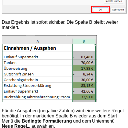
Das Ergebnis ist sofort sichtbar. Die Spalte B bleibt weiter
markiert.
Für die Ausgaben (negative Zahlen) wird eine weitere Regel
benötigt. In der markierten Spalte B wieder aus dem Start
Menü die
Bedingte Formatierung
und dem Untermenü
Neue Regel...
auswählen.