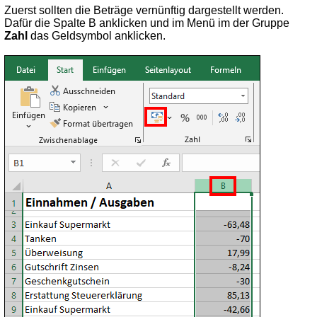
Zuerst sollten die Beträge vernünftig dargestellt werden.
Dafür die Spalte B anklicken und im Menü im der Gruppe
Zahl
das Geldsymbol anklicken.