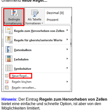
Untermenü
Neue Regel...
.
Hinweis:
Der Eintrag
Regeln zum Hervorheben von Zellen
bietet eine einfache und schnelle Option, ist aber von den
Möglichkeiten limitiert.